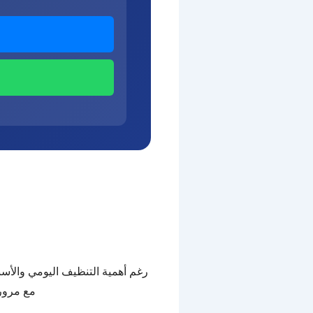
رغم أهمية التنظيف اليومي والأسبو
مع مرور 