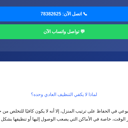
📞 اتصل الآن: 78382625
💬 تواصل واتساب الآن
لماذا لا يكفي التنظيف العادي وحده؟
عي في الحفاظ على ترتيب المنزل، إلا أنه لا يكون كافيًا للتخلص من ج
الوقت، خاصة في الأماكن التي يصعب الوصول إليها أو تنظيفها بشكل