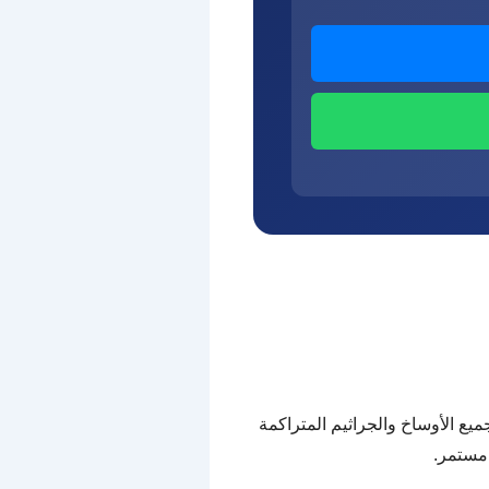
ميع الأوساخ والجراثيم المتراكمة
 مستمر.