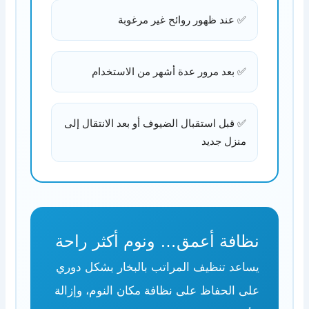
✅ عند ظهور روائح غير مرغوبة
✅ بعد مرور عدة أشهر من الاستخدام
✅ قبل استقبال الضيوف أو بعد الانتقال إلى
منزل جديد
نظافة أعمق… ونوم أكثر راحة
يساعد تنظيف المراتب بالبخار بشكل دوري
على الحفاظ على نظافة مكان النوم، وإزالة