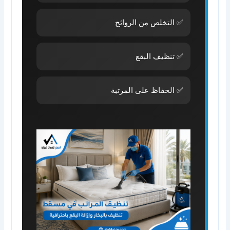
✅ التخلص من الروائح
✅ تنظيف البقع
✅ الحفاظ على المرتبة