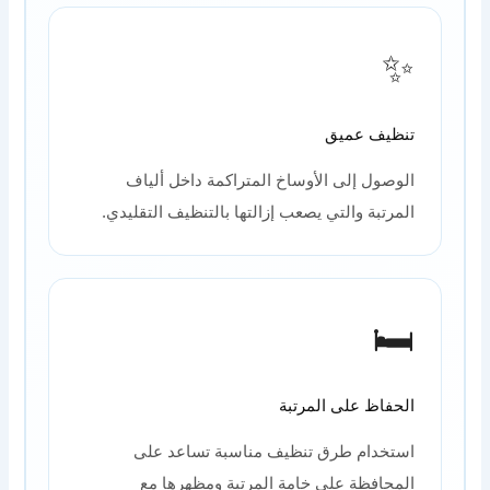
✨
تنظيف عميق
الوصول إلى الأوساخ المتراكمة داخل ألياف
المرتبة والتي يصعب إزالتها بالتنظيف التقليدي.
🛏️
الحفاظ على المرتبة
استخدام طرق تنظيف مناسبة تساعد على
المحافظة على خامة المرتبة ومظهرها مع