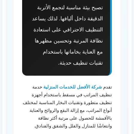
تصبح بيئة مناسبة لتجمع الأتربة
الدقيقة داخل أليافها. لذلك يساعد
التنظيف الاحترافي على استعادة
نظافة المرتبة وتحسين مظهرها
مع العناية بخاماتها باستخدام
تقنيات تنظيف حديثة.
تقدم
شركة الأفضل للخدمات المنزلية
خدمة
تنظيف المراتب في مسقط باستخدام أجهزة
تنظيف متطورة وتقنيات البخار المناسبة لمختلف
أنواع المراتب، مع إزالة البقع والروائح والعناية
بالأقمشة للحصول على مرتبة أكثر نظافة
وانتعاشًا للمنازل والفلل والشقق والفنادق.