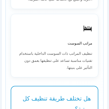
🛌
مراتب السوست
تنظيف المراتب ذات السوست الداخلية باستخدام
تقنيات مناسبة تساعد على تنظيفها بعمق دون
التأثير على بنيتها.
هل تختلف طريقة تنظيف كل
مرتبة؟