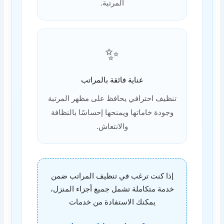
المرتبة.
✨
عناية فائقة بالمراتب
تنظيف احترافي يحافظ على مظهر المرتبة
وجودة خاماتها ويمنحها إحساسًا بالنظافة
والانتعاش.
إذا كنت ترغب في تنظيف المراتب ضمن
خدمة متكاملة تشمل جميع أجزاء المنزل،
يمكنك الاستفادة من خدمات