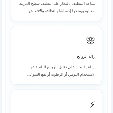
يساعد التنظيف بالبخار على تنظيف سطح المرتبة
بفعالية ويمنحها إحساسًا بالنظافة والانتعاش.
🌸
إزالة الروائح
يساعد البخار على تقليل الروائح الناتجة عن
الاستخدام اليومي أو الرطوبة أو بقع السوائل.
⚡