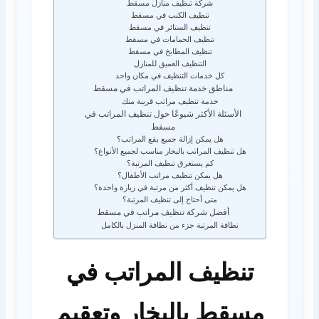
شركة تنظيف منازل مسقط
تنظيف الكنب في مسقط
تنظيف الستائر في مسقط
تنظيف الحمامات في مسقط
تنظيف المطابخ في مسقط
التنظيف العميق للمنازل
كل خدمات التنظيف في مكان واحد
مناطق خدمة تنظيف المراتب في مسقط
خدمة تنظيف مراتب قريبة منك
الأسئلة الأكثر شيوعًا حول تنظيف المراتب في
مسقط
هل يمكن إزالة جميع بقع المراتب؟
هل تنظيف المراتب بالبخار مناسب لجميع الأنواع؟
كم يستغرق تنظيف المرتبة؟
هل يمكن تنظيف مراتب الأطفال؟
هل يمكن تنظيف أكثر من مرتبة في زيارة واحدة؟
متى أحتاج إلى تنظيف المرتبة؟
أفضل شركة تنظيف مراتب في مسقط
نظافة المرتبة جزء من نظافة المنزل بالكامل
تنظيف المراتب في
مسقط بالبخار وتعقيم