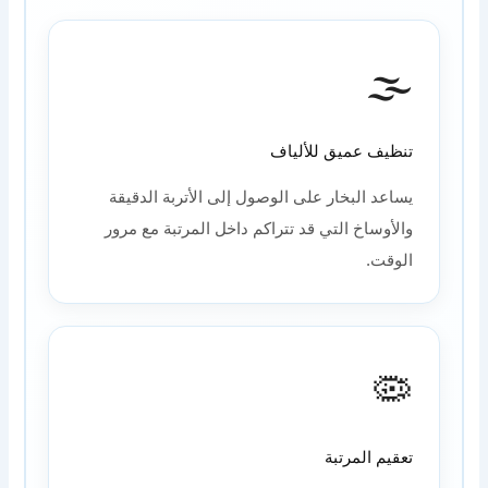
🌫️
تنظيف عميق للألياف
يساعد البخار على الوصول إلى الأتربة الدقيقة
والأوساخ التي قد تتراكم داخل المرتبة مع مرور
الوقت.
🦠
تعقيم المرتبة