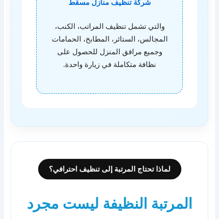
شركة تنظيف منازل مسقط
والتي تشمل تنظيف المراتب، الكنب،
المجالس، الستائر، المطابخ، الحمامات
وجميع مرافق المنزل للحصول على
نظافة متكاملة في زيارة واحدة.
لماذا تحتاج المرتبة إلى تنظيف احترافي؟
المرتبة النظيفة ليست مجرد