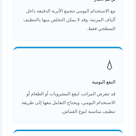
مع الاستخدام اليومي تتجمع الأتربة الدقيقة داخل
ألياف المرتبة، وقد لا يمكن التخلص منها بالتنظيف
السطحي فقط.
💧
البقع اليومية
قد تتعرض المراتب لبقع المشروبات أو الطعام أو
الاستخدام اليومي، ويحتاج التعامل معها إلى طريقة
تنظيف مناسبة لنوع القماش.