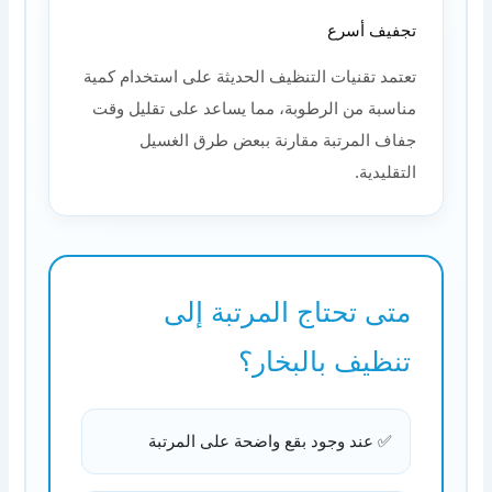
تجفيف أسرع
تعتمد تقنيات التنظيف الحديثة على استخدام كمية
مناسبة من الرطوبة، مما يساعد على تقليل وقت
جفاف المرتبة مقارنة ببعض طرق الغسيل
التقليدية.
متى تحتاج المرتبة إلى
تنظيف بالبخار؟
✅ عند وجود بقع واضحة على المرتبة