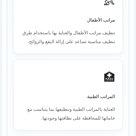
👶
مراتب الأطفال
تنظيف مراتب الأطفال والعناية بها باستخدام طرق
تنظيف مناسبة تساعد على إزالة البقع والروائح.
🏥
المراتب الطبية
العناية بالمراتب الطبية وتنظيفها بما يتناسب مع
خاماتها للمحافظة على نظافتها وجودتها.