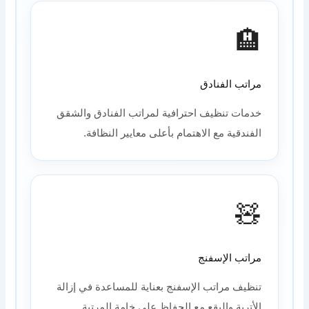
🏨
مراتب الفنادق
خدمات تنظيف احترافية لمراتب الفنادق والشقق
الفندقية مع الاهتمام بأعلى معايير النظافة.
🧸
مراتب الإسفنج
تنظيف مراتب الإسفنج بعناية للمساعدة في إزالة
الأتربة والبقع مع الحفاظ على خامة المرتبة.