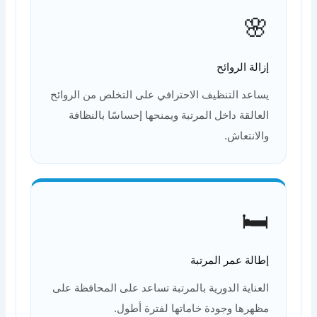
🌸
إزالة الروائح
يساعد التنظيف الاحترافي على التخلص من الروائح
العالقة داخل المرتبة ويمنحها إحساسًا بالنظافة
والانتعاش.
🛏️
إطالة عمر المرتبة
العناية الدورية بالمرتبة تساعد على المحافظة على
مظهرها وجودة خاماتها لفترة أطول.