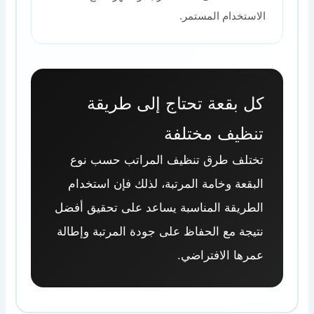
الاستخدام المستمر.
كل بقعة تحتاج إلى طريقة
تنظيف مختلفة
تختلف طرق تنظيف المراتب حسب نوع
البقعة وخامة المرتبة، لذلك فإن استخدام
الطريقة المناسبة يساعد على تحقيق أفضل
نتيجة مع الحفاظ على جودة المرتبة وإطالة
عمرها الافتراضي.