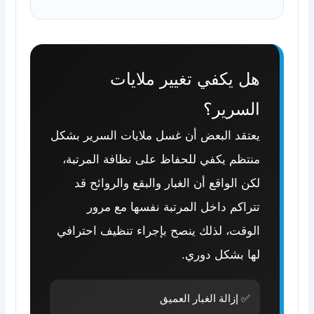
هل يكفي تغيير ملايات
السرير؟
يعتقد البعض أن غسل ملايات السرير بشكل
منتظم يكفي للحفاظ على نظافة المرتبة،
لكن الواقع أن الغبار والبقع والروائح قد
تتراكم داخل المرتبة نفسها مع مرور
الوقت، لذلك ينصح بإجراء تنظيف احترافي
لها بشكل دوري.
✅ إزالة الغبار العميق