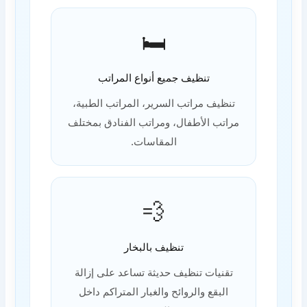
🛏️
تنظيف جميع أنواع المراتب
تنظيف مراتب السرير، المراتب الطبية،
مراتب الأطفال، ومراتب الفنادق بمختلف
المقاسات.
💨
تنظيف بالبخار
تقنيات تنظيف حديثة تساعد على إزالة
البقع والروائح والغبار المتراكم داخل