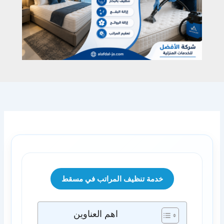
خدمة تنظيف المراتب في مسقط
اهم العناوين