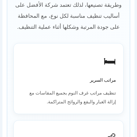
وطريقة تصنيعها، لذلك تعتمد شركة الأفضل على
أساليب تنظيف مناسبة لكل نوع، مع المحافظة
على جودة المرتبة وشكلها أثناء عملية التنظيف.
🛏️
مراتب السرير
تنظيف مراتب غرف النوم بجميع المقاسات مع
إزالة الغبار والبقع والروائح المتراكمة.