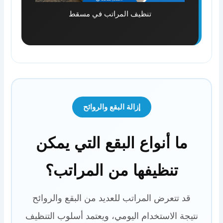
تنظيف المراتب في مسقط
إزالة البقع والروائح
ما أنواع البقع التي يمكن
تنظيفها من المراتب؟
قد تتعرض المراتب للعديد من البقع والروائح
نتيجة الاستخدام اليومي، ويعتمد أسلوب التنظيف