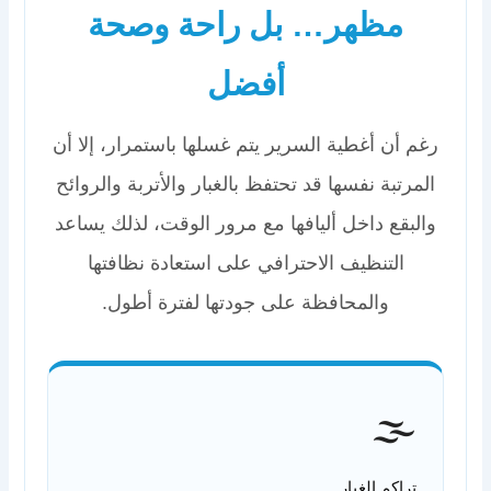
مظهر… بل راحة وصحة
أفضل
رغم أن أغطية السرير يتم غسلها باستمرار، إلا أن
المرتبة نفسها قد تحتفظ بالغبار والأتربة والروائح
والبقع داخل أليافها مع مرور الوقت، لذلك يساعد
التنظيف الاحترافي على استعادة نظافتها
والمحافظة على جودتها لفترة أطول.
🌫️
تراكم الغبار