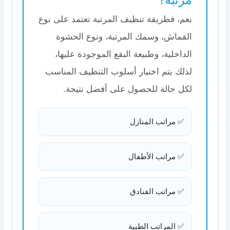
نعم، فطريقة تنظيف المرتبة تعتمد على نوع
القماش، وسمك المرتبة، ونوع الحشوة
الداخلية، وطبيعة البقع الموجودة عليها،
لذلك يتم اختيار أسلوب التنظيف المناسب
لكل حالة للحصول على أفضل نتيجة.
✅ مراتب المنازل
✅ مراتب الأطفال
✅ مراتب الفنادق
✅ المراتب الطبية