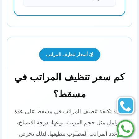
💰 أسعار تنظيف المراتب
كم سعر تنظيف المراتب في
مسقط؟
تعتمد تكلفة تنظيف المراتب في مسقط على عدة
عوامل مثل حجم المرتبة، نوعها، درجة الاتساخ،
وعدد المراتب المطلوب تنظيفها. لذلك تحرص