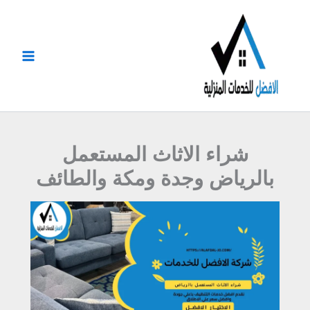
خطي
لى
لمحتوى
شراء الاثاث المستعمل
بالرياض وجدة ومكة والطائف