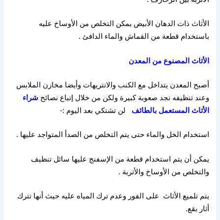
الأثاث ذات الدهان الأبيض يمكن التخلص من الأوساخ عليه
باستخدام قطعة من القماش والماء الدافئ
.
الأثاث
المصنوع
من
المعدن
أصبح المعدن يتداخل مع الكنب والانتريهات وأيضا مخازن الملابس
وعند تنظيفه نجد صعوبة كبيرة ولكن من خلال إتباع نصائح
شراء
الأثاث المستعمل بالطائف
لن تشتكي بعد اليوم
:-
استخدام الخل والماء حتى يتم التخلص من الصدأ المتواجد عليها
.
يمكن أن يتم استخدام قطعة من الإسفنج عليها سائل تنظيف
والتخلص من الأوساخ والأتربة
.
يتم تلميع الأثاث
على الفور وعدم ترك المياه عليه حيث أنها تترك
أثار بقع
.