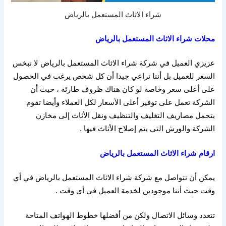
شراء الاثاث المستعمل بالرياض
محلات شراء الاثاث المستعمل بالرياض
عزيزي العميل في شركة شراء الاثاث المستعمل بالرياض لا نبخس
السعر للعميل بل أننا نراعي جيدا أن كل شخص يرغب في الحصول
على أعلى سعر وخاصة لو كان هناك ظروف طارئة ، حيث أن
الشركة تعمل على توفير أعلى الأسعار لكل العملاء وأيضا تقوم
بتحمل مصاريف التغليف والتنظيف ونقل الأثاث إلى مخازن
الشركة والورش التي يتم إصلاح الأثاث فيها .
ارقام
شراء
الاثاث
المستعمل
بالرياض
يمكن أن تتواصل مع شركة شراء الاثاث المستعمل بالرياض في أي
وقت حيث أننا موجودين لخدمة العميل في أي وقت
.
تتعدد وسائل الاتصال ولكن من أفضلها خطوط الهواتف المتاحة