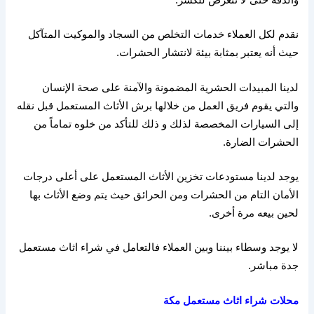
نقدم لكل العملاء خدمات التخلص من السجاد والموكيت المتآكل
حيث أنه يعتبر بمثابة بيئة لانتشار الحشرات
.
لدينا المبيدات الحشرية المضمونة والآمنة على صحة الإنسان
والتي يقوم فريق العمل من خلالها برش الأثاث المستعمل قبل نقله
إلى السيارات المخصصة لذلك و ذلك للتأكد من خلوه تماماً من
الحشرات الضارة
.
يوجد لدينا مستودعات تخزين الأثاث المستعمل على أعلى درجات
الأمان التام من الحشرات ومن الحرائق حيث يتم وضع الأثاث بها
لحين بيعه مرة أخرى
.
لا يوجد وسطاء بيننا وبين العملاء فالتعامل في شراء اثاث مستعمل
جدة مباشر
.
محلات
شراء
اثاث
مستعمل
مكة