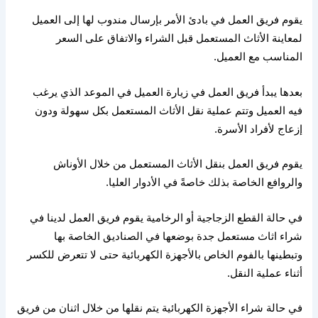
يقوم فريق العمل في بادئ الأمر بإرسال مندوب لها إلى العميل
لمعاينة الأثاث المستعمل قبل الشراء والاتفاق على السعر
المناسب مع العميل
.
بعدها يبدأ فريق العمل في زيارة العميل في الموعد الذي يرغب
فيه العميل وتتم عملية نقل الأثاث المستعمل بكل سهولة ودون
إزعاج لأفراد الأسرة
.
يقوم فريق العمل بنقل الأثاث المستعمل من خلال الأوناش
والروافع الخاصة بذلك خاصةً في الأدوار العليا
.
في حالة القطع الزجاجية أو الرخامية يقوم فريق العمل لدينا في
شراء اثاث مستعمل جدة بوضعها في الصناديق الخاصة بها
وتبطينها بالفوم الخاص بالأجهزة الكهربائية حتى لا تتعرض للكسر
أثناء عملية النقل
.
في حالة شراء الأجهزة الكهربائية يتم نقلها من خلال اثنان من فريق