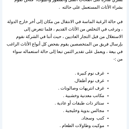
بشراء الأثاث المستعمل على حالته
.
في حالة الرغبة الماسة في الانتقال من مكان إلى أخر خارج الدولة
، وترغب في التخلص من الأثاث القديم ، فلما تتعرض إلى
الاستغلال من قبل التجار العاديين ، حيث أننا في الشركة نقوم
بإرسال فريق من المتخصصين يقوم بفحص كل أنواع الأثاث الراغب
في بيعة ، ويعمل على تقدير الثمن تبعا إلى حالة استعماله سواء
من
:-
غرف نوم كبيرة
.
غرف نوم أطفال
.
غرف انتريهات وصالونات
.
مكاتب معدنية وخشبية
.
ستائر ذات طبقات أو عادية
.
مجالس بدوية وخليجية
.
كنب
وسجاد
.
موكيت وطاولات الطعام
.