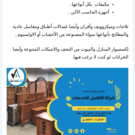
مكيفات
بكل أنواعها
.
أجهزة الحاسب الآلي
.
ثلاجات وميكروويف وأفران وأيضا غسالات أطباق ومغاسل عادية
والمطابخ بأنواعها سواء المصنوعة من الأخشاب أو الاولمنيوم
.
إكسسوار المنازل والبيوت من التحف والانتيكات المتنوعة وأيضا
الخزانات لو كنت لا ترغب فيها
.