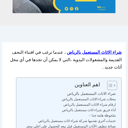
شراء الاثاث المستعمل بالرياض
، عندما ترغب في اقتناء التحف
القديمة والمشغولات اليدوية ،التي لا يمكن أن تجدها في أي محل
أثاث جديد
.
اهم العناوين
شراء الاثاث المستعمل بالرياض
محلات شراء الاثاث المستعمل بالرياض
ارقام شراء الاثاث المستعمل بالرياض
أداء فريق شراء اثاث مستعمل بالرياض
ملحوظة هامة جدا :-
خدمات أخري تقدمها شركة شراء اثاث مستعمل بالرياض
نصائح تنظيف الأثاث المستعمل قبل بيعه للحصول على اعلى سعر