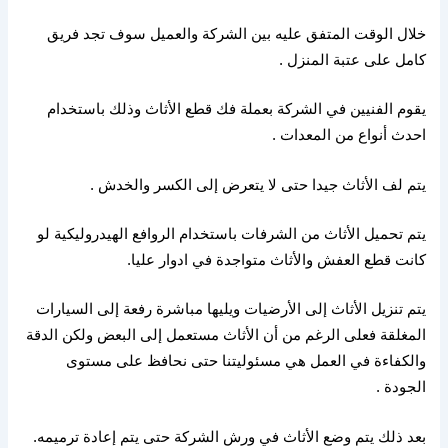
خلال الوقت المتفق عليه بين الشركة والعميل سوف تجد فريق
كامل على عتبة المنزل
.
يقوم الفنيين في الشركة بعملة فك قطع الأثاث وذلك باستخدام
احدث أنواع من المعدات
.
يتم لف الأثاث جيدا حتى لا يتعرض إلى الكسر والخدش
.
يتم تحميل الأثاث من الشرفات باستخدام الروافع الهيدروليكية لو
كانت قطع العفش والأثاث متواجدة في ادوار عليا
.
يتم تنزيل الأثاث إلى الأرضيات ويليها مباشرة رفعة إلى السيارات
المغلقة فعلى الرغم من أن الأثاث مستعمل إلى البعض ولكن الدقة
والكفاءة في العمل هي مسئوليتنا حتى نحافظ على مستوى
الجودة
.
بعد ذلك يتم وضع الأثاث في ورش الشركة حتى يتم إعادة ترميمه
.