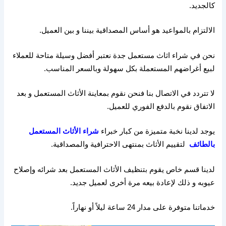
كالجديد
.
الالتزام بالمواعيد هو أساس المصداقية بيننا و بين العميل
.
نحن في شراء اثاث مستعمل جدة نعتبر أفضل وسيلة متاحة للعملاء
لبيع أغراضهم المستعملة بكل سهولة وبالسعر المناسب
.
لا تتردد في الاتصال بنا فنحن نقوم بمعاينة الأثاث المستعمل و بعد
الاتفاق نقوم بالدفع الفوري للعميل
.
يوجد لدينا نخبة متميزة من كبار خبراء
شراء الأثاث المستعمل
بالطائف
لتقييم الأثاث بمنتهى الاحترافية والمصداقية
.
لدينا قسم خاص يقوم بتنظيف الأثاث المستعمل بعد شرائه وإصلاح
عيوبه و ذلك لإعادة بيعه مرة أخرى لعميل جديد
.
خدماتنا متوفرة على مدار
24
ساعة ليلاً أو نهاراً
.