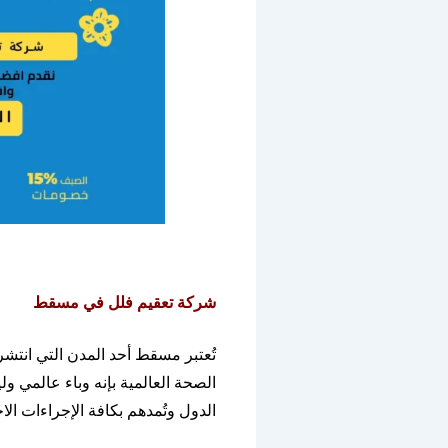
شركة
تعقيم
فلل
في
مسقط
تُعتبر مسقط أحد المدن التي انتشر
الصحة العالمية بإنه وباء عالمي و
الدول وتُمدهم بكافة الإجراءات الاح