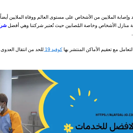
 وإصابة الملايين من الأشخاص على مستوى العالم ووفاة الملايين أيضا
 منازل الأشخاص وخاصة المُصابين حيث تُعتبر شركتنا وهي أفضل
شرك
.
التعامل مع تعقيم الأماكن المنتشر بها
كوفيد
19
للحد من انتقال العدوى و