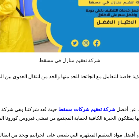
شركة تعقيم منازل في مسقط
ية خاصة للتعامل مع الجائحة للحد منها والحد من انتقال العدوى بين ا
ط عن أفضل
شركة
تعقيم
شركات
مسقط
حيث تُعد شركتنا وهي شركة ا
ائها يمتلكون الخبرة الكافية لحماية المجتمع من تفشي فيروس كورونا ا
 أفضل مواد التعقيم المطهرة التي تقضي على الجراثيم وتحد من انتق