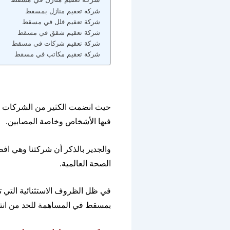
شركة تعقيم منازل بمسقط
شركة تعقيم فلل في مسقط
شركة تعقيم شقق في مسقط
شركة تعقيم شركات في مسقط
شركة تعقيم مكاتب في مسقط
حيث انضمت الكثير من الشركات لت
فيها الأشخاص وخاصة المصابين
.
والجدير بالذكر أن شركتنا وهي ا
الصحة العالمية
.
في ظل الظروف الاستثنائية التي تمر
بمسقط في المساهمة للحد من انتش