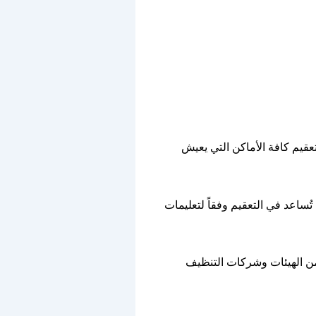
عقيم كافة الأماكن التي يعيش
 تُساعد في التعقيم وفقاً لتعليمات
من الهيئات وشركات التنظيف