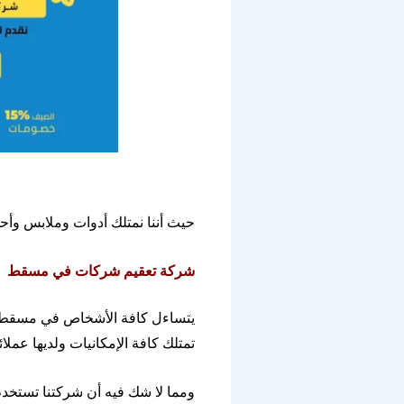
حيث أننا نمتلك أدوات وملابس وأحذ
شركة
تعقيم
شركات
في
مسقط
يتساءل كافة الأشخاص في مسق
تمتلك كافة الإمكانيات ولديها عمل
ومما لا شك فيه أن شركتنا تستخدم