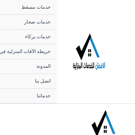
خطي
خدمات مسقط
لى
لمحتوى
خدمات صحار
خدمات بركاء
خريطة الآفات المنزلية في
المدونة
اتصل بنا
خدماتنا