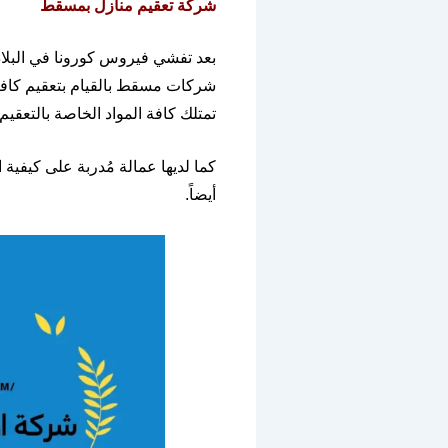
شركة
تعقيم
منازل
بمسقط
بعد تفشي فيروس كورونا في البلاد
شركات مسقط بالقيام بتعقيم كافة
تمتلك كافة المواد الخاصة بالتعقيم
كما لديها عمالة مُدربة على كيفية 
أيضاً
.