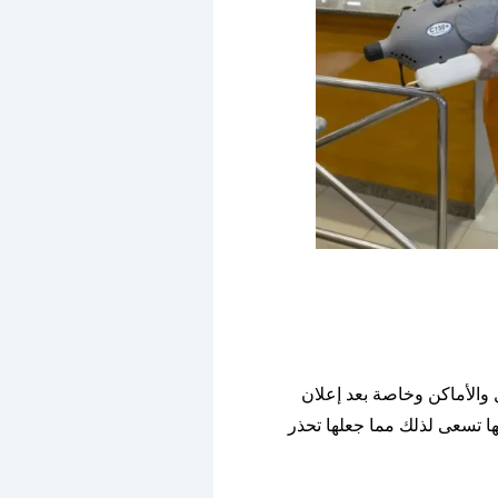
 والأماكن وخاصة بعد إعلان
ها تسعى لذلك مما جعلها تحذر