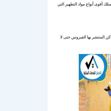
ك أقوى أنواع مواد التطهير التي
ن المنتشر بها الفيروس حتى لا