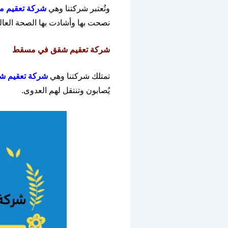
وتُعتبر شركتنا وهي
شركة
تعقيم
من
نصحت بها وأشادت بها الصحة العالم
شركة
تعقيم
شقق
في
مسقط
تمتلك شركتنا وهي
شركة
تعقيم
ش
يُصابون وتنتقل لهم العدوى
.