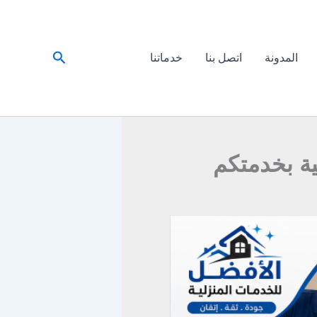
البحث
المدونة
اتصل بنا
خدماتنا
ة بخدمتكم