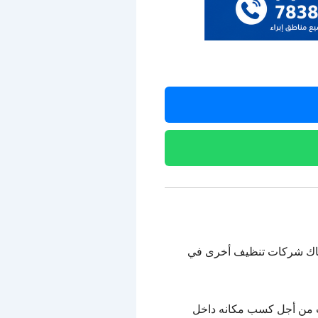
هناك شركات تنظيف أخرى في
 من أجل كسب مكانه داخل