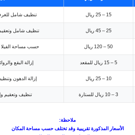
15 – 25 ريال
تنظيف شامل للغرف
25 – 45 ريال
تنظيف شامل وتعقيم 
50 – 120 ريال
حسب مساحة الفيلا و
5 – 15 ريال للمقعد
إزالة البقع والروائ
10 – 25 ريال
إزالة الدهون وتنظي
3 – 10 ريال للستارة
تنظيف وتعقيم وإزا
ملاحظة:
الأسعار المذكورة تقريبية وقد تختلف حسب مساحة المكان