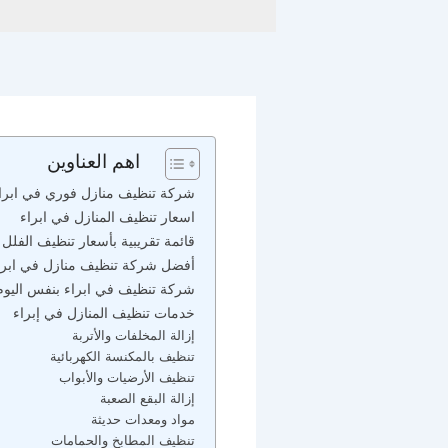
اهم العناوين
شركة تنظيف منازل فوري في ابراء ( خدم
اسعار تنظيف المنازل في ابراء
قائمة تقريبية بأسعار تنظيف الفلل 
أفضل شركة تنظيف منازل في ابرا
شركة تنظيف في ابراء بنفس اليوم
خدمات تنظيف المنازل في إبراء
إزالة المخلفات والأتربة
تنظيف بالمكنسة الكهربائية
تنظيف الأرضيات والأبواب
إزالة البقع الصعبة
مواد ومعدات حديثة
تنظيف المطابخ والحمامات