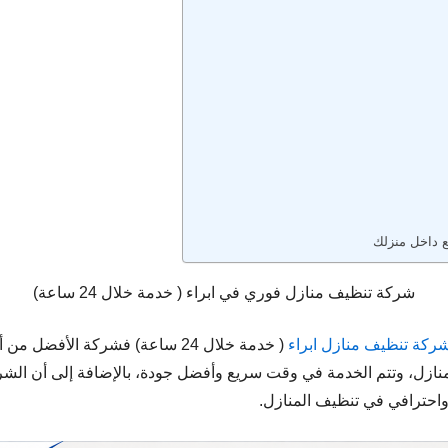
قع داخل منزلك
شركة تنظيف منازل فوري في ابراء ( خدمة خلال 24 ساعة)
ركة تنظيف منازل ابراء
( خدمة خلال 24 ساعة) فشركة الأفض
زل، وتتم الخدمة في وقت سريع وأفضل جودة، بالإضافة إلى أن الشركة
 واحترافي في تنظيف المنازل.