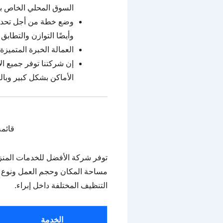
السوق المحلي الخاص به
وضع خطة من أجل تحديد ا
وأيضًا التوازن والتطاب
العمالة الخبرة المتميز
إن شركتنا توفر جميع ال
الأماكن بشكل كبير وبال
قائمة
توفر شركة الأفضل للخدمات المنز
مساحة المكان وحجم العمل ونوع ال
التنظيف المختلفة داخل إبراء.
الخدمة