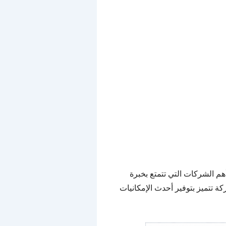
ل من أهم الشركات التي تتمتع بخبرة
 تتميز بتوفير أحدث الإمكانيات