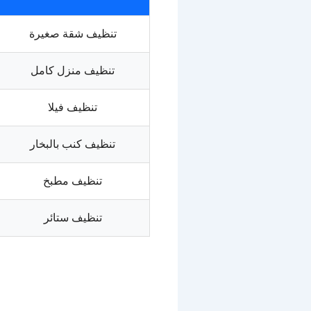
تنظيف شقة صغيرة
تنظيف منزل كامل
تنظيف فيلا
تنظيف كنب بالبخار
تنظيف مطبخ
تنظيف ستائر