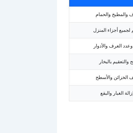
 والمطبخ والحمام
لجميع أجزاء المنزل
عدد الغرف والأدوار
ح والتعقيم بالبخار
ف الخزائن والأسطح
لة الغبار والبقع