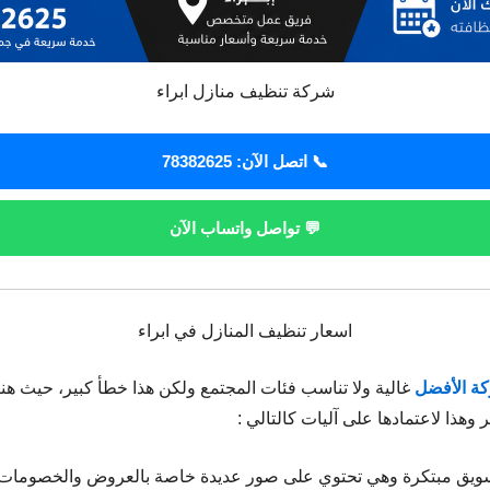
شركة تنظيف منازل ابراء
📞 اتصل الآن: 78382625
💬 تواصل واتساب الآن
اسعار تنظيف المنازل في ابراء
ة الأفضل
غالية ولا تناسب فئات المجتمع ولكن هذا خطأ كبير، حيث 
وهذا لاعتمادها على آليات كالتالي :
سويق مبتكرة وهي تحتوي على صور عديدة خاصة بالعروض والخصومات