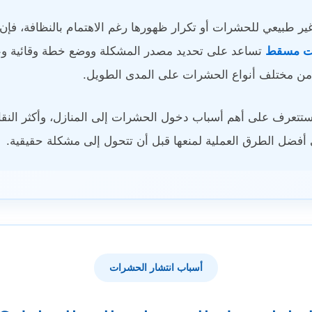
ر طبيعي للحشرات أو تكرار ظهورها رغم الاهتمام بالنظافة، فإن 
ت مسقط
تساعد على تحديد مصدر المشكلة ووضع خطة وقائية وعلا
من مختلف أنواع الحشرات على المدى الطويل.
 ستتعرف على أهم أسباب دخول الحشرات إلى المنازل، وأكثر النقا
 أفضل الطرق العملية لمنعها قبل أن تتحول إلى مشكلة حقيقية.
أسباب انتشار الحشرات