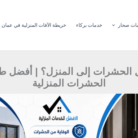
ات صحار
خدمات بركاء
خريطة الآفات المنزلية في عمان
 الحشرات إلى المنزل؟ | أفضل طر
الحشرات المنزلية