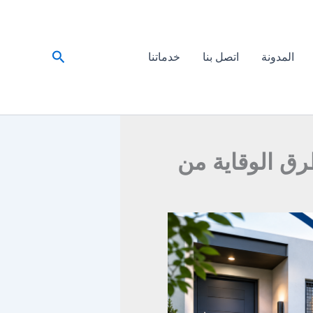
البحث
المدونة
اتصل بنا
خدماتنا
ق الوقاية من