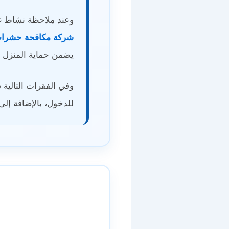
وعند ملاحظة نشاط غي
شركة مكافحة حشرا
يضمن حماية المنزل 
وفي الفقرات التالية
للدخول، بالإضافة إلى