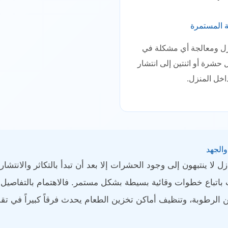
ة المستمرة
زل ومعالجة أي مشكلة في
 حشرة أو اثنتين إلى انتشار
اخل المنزل.
والجهد
 لا ينتبهون إلى وجود الحشرات إلا بعد أن تبدأ بالتكاثر والانتشار،
اتباع خطوات وقائية بسيطة بشكل مستمر. فالاهتمام بالتفاصيل 
الرطوبة، وتنظيف أماكن تخزين الطعام يحدث فرقاً كبيراً في تق