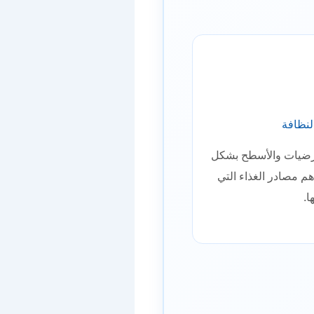
لنظافة
لأرضيات والأسطح بشكل
 مصادر الغذاء التي
ا.