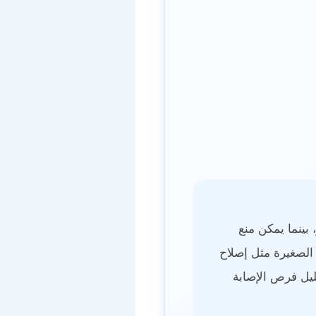
 بينما يمكن منع
الصغيرة مثل إصلاح
ليل فرص الإصابة