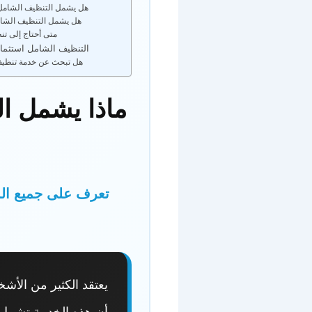
هل يشمل التنظيف الشامل
هل يشمل التنظيف الشام
متى أحتاج إلى ت
التنظيف الشامل استثما
هل تبحث عن خدمة تنظي
ماذا يشمل ال
تعرف على جميع الم
يعتقد الكثير من الأش
أن هذه الخدمة تشمل ت