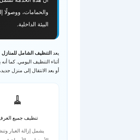
والحمامات، ووصولًا إل
البيئة الداخلية.
يعد
التنظيف الشامل للمنازل
م
أثناء التنظيف اليومي. كما أن
أو بعد الانتقال إلى منزل جديد
🧹
تنظيف جميع الغرف
يشمل إزالة الغبار وتن