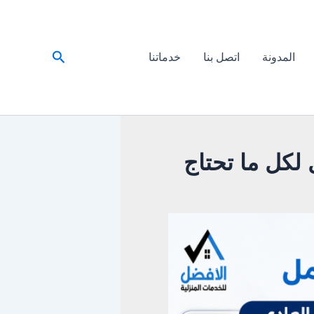
البحث
المدونة
اتصل بنا
خدماتنا
لكل ما تحتاج