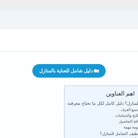
🏡 دليل شامل للعناية بالمنازل
اهم العناوين
منازل؟ دليل كامل لكل ما تحتاج معرفته
ميع الغرف
ابخ والحمامات
افة التفاصيل
ومة مهمة
نظيف الشامل للمنازل؟