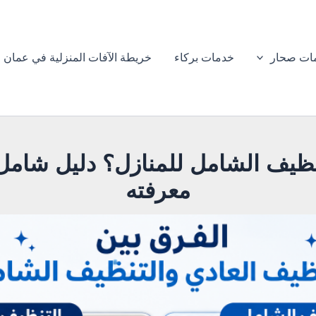
ات صحار
خدمات بركاء
خريطة الآفات المنزلية في عمان
نظيف الشامل للمنازل؟ دليل شامل 
معرفته