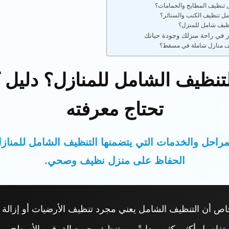
 تنظيف المطابخ والحمامات؟
ل تنظيف الكنب والستائر؟
نظيف شامل للمنزل؟
ر في راحة منزلك وجودة حياتك
ف منازل شاملة في مسقط؟
تنظيف الشامل للمنازل؟ دليل 
تحتاج معرفته
راحل والخدمات التي يتضمنها التنظيف الشامل للمنا
الحفاظ على منزل نظيف وصحي.
خاص أن التنظيف الشامل يعني مجرد تنظيف الأرضيات أو إزالة ال
فاصيل أكثر بكثير، بدايةً من تنظيف جميع الغرف والأسطح، مرو